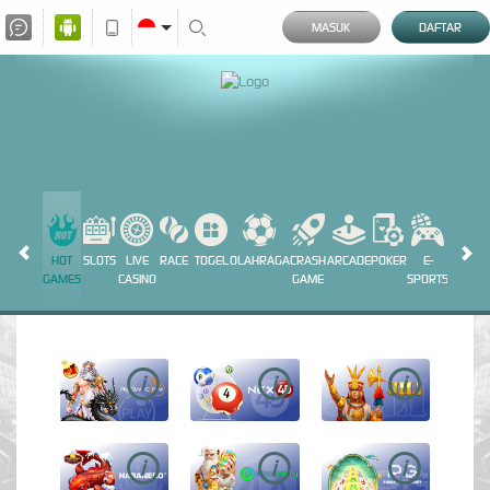
MASUK
DAFTAR
HOT
SLOTS
LIVE
RACE
TOGEL
OLAHRAGA
CRASH
ARCADE
POKER
E-
SABUN
GAMES
CASINO
GAME
SPORTS
AYAM
i
i
i
i
i
i