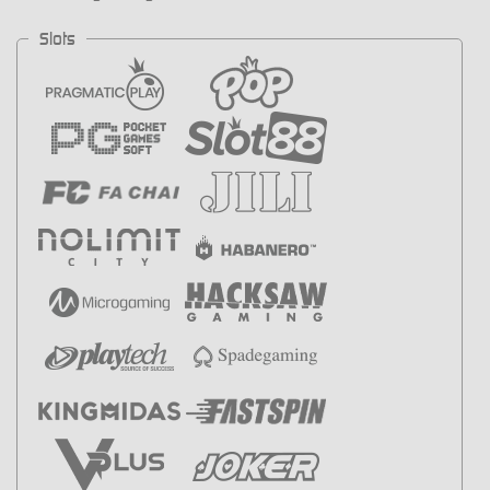
Slots