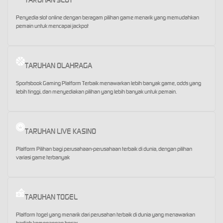
Penyedia slot online dengan beragam pilihan game menarik yang memudahkan
pemain untuk mencapai jackpot
TARUHAN OLAHRAGA
Sportsbook Gaming Platform Terbaik menawarkan lebih banyak game, odds yang
lebih tinggi, dan menyediakan pilihan yang lebih banyak untuk pemain.
TARUHAN LIVE KASINO
Platform Pilihan bagi perusahaan-perusahaan terbaik di dunia, dengan pilihan
variasi game terbanyak
TARUHAN TOGEL
Platform togel yang menarik dari perusahan terbaik di dunia yang menawarkan
hadiah kemenangan besar