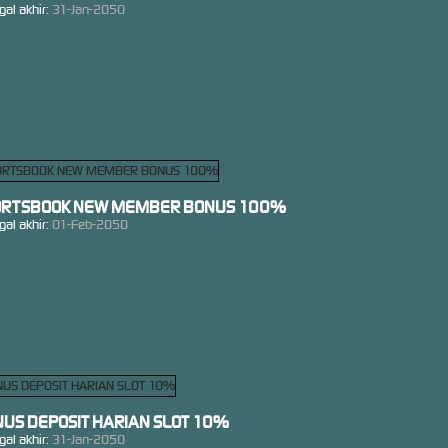
gal akhir:
31-Jan-2050
ORTSBOOK NEW MEMBER BONUS 100%
gal akhir:
01-Feb-2050
US DEPOSIT HARIAN SLOT 10%
gal akhir:
31-Jan-2050