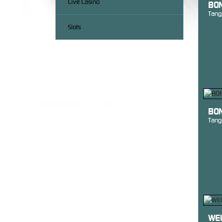
Live Casino
BO
Tang
Slots
BO
Tang
WE