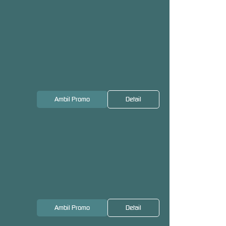
Ambil Promo
Detail
Ambil Promo
Detail