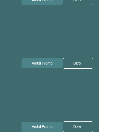
Ambil Promo
Detail
Ambil Promo
Detail