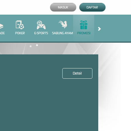
MASUK
DAFTAR
ADE
POKER
E-SPORTS
SABUNG AYAM
PROMOSI
Detail