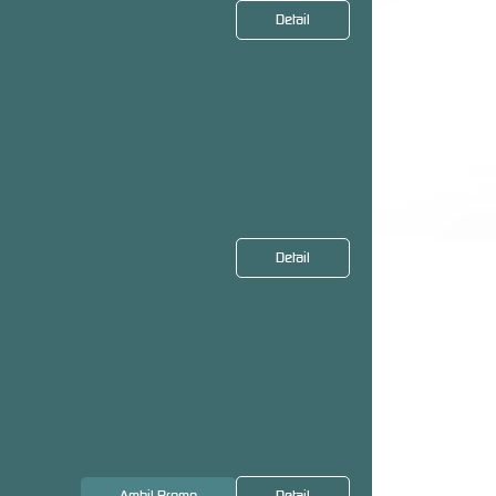
Detail
Detail
Ambil Promo
Detail