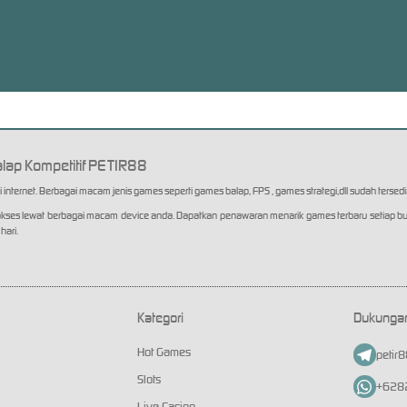
alap Kompetitif PETIR88
nternet. Berbagai macam jenis games seperti games balap, FPS , games strategi,dll sudah tersedia 
iakses lewat berbagai macam device anda. Dapatkan penawaran menarik games terbaru setiap bu
ari.
Kategori
Dukunga
Hot Games
petir
Slots
+628
Live Casino