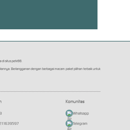
di situs petir88.
lannya. Berlangganan dengan berbagai macam paket pilihan terbaik untuk
n
Komunitas
88
Whatsapp
211639597
Telegram